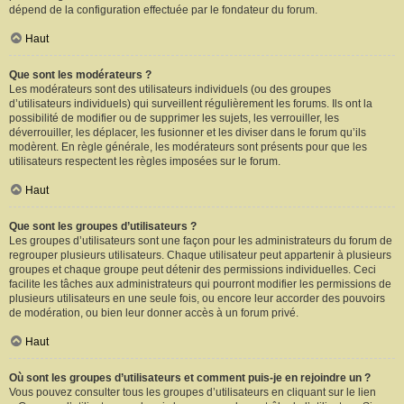
dépend de la configuration effectuée par le fondateur du forum.
Haut
Que sont les modérateurs ?
Les modérateurs sont des utilisateurs individuels (ou des groupes
d’utilisateurs individuels) qui surveillent régulièrement les forums. Ils ont la
possibilité de modifier ou de supprimer les sujets, les verrouiller, les
déverrouiller, les déplacer, les fusionner et les diviser dans le forum qu’ils
modèrent. En règle générale, les modérateurs sont présents pour que les
utilisateurs respectent les règles imposées sur le forum.
Haut
Que sont les groupes d’utilisateurs ?
Les groupes d’utilisateurs sont une façon pour les administrateurs du forum de
regrouper plusieurs utilisateurs. Chaque utilisateur peut appartenir à plusieurs
groupes et chaque groupe peut détenir des permissions individuelles. Ceci
facilite les tâches aux administrateurs qui pourront modifier les permissions de
plusieurs utilisateurs en une seule fois, ou encore leur accorder des pouvoirs
de modération, ou bien leur donner accès à un forum privé.
Haut
Où sont les groupes d’utilisateurs et comment puis-je en rejoindre un ?
Vous pouvez consulter tous les groupes d’utilisateurs en cliquant sur le lien