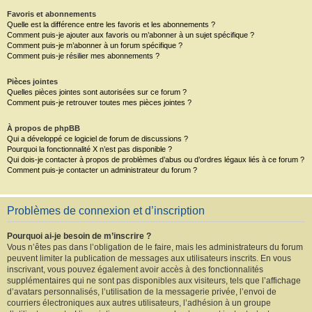
Favoris et abonnements
Quelle est la différence entre les favoris et les abonnements ?
Comment puis-je ajouter aux favoris ou m’abonner à un sujet spécifique ?
Comment puis-je m’abonner à un forum spécifique ?
Comment puis-je résilier mes abonnements ?
Pièces jointes
Quelles pièces jointes sont autorisées sur ce forum ?
Comment puis-je retrouver toutes mes pièces jointes ?
À propos de phpBB
Qui a développé ce logiciel de forum de discussions ?
Pourquoi la fonctionnalité X n’est pas disponible ?
Qui dois-je contacter à propos de problèmes d’abus ou d’ordres légaux liés à ce forum ?
Comment puis-je contacter un administrateur du forum ?
Problèmes de connexion et d’inscription
Pourquoi ai-je besoin de m’inscrire ?
Vous n’êtes pas dans l’obligation de le faire, mais les administrateurs du forum
peuvent limiter la publication de messages aux utilisateurs inscrits. En vous
inscrivant, vous pouvez également avoir accès à des fonctionnalités
supplémentaires qui ne sont pas disponibles aux visiteurs, tels que l’affichage
d’avatars personnalisés, l’utilisation de la messagerie privée, l’envoi de
courriers électroniques aux autres utilisateurs, l’adhésion à un groupe