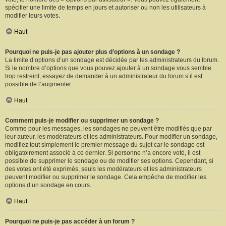
spécifier une limite de temps en jours et autoriser ou non les utilisateurs à
modifier leurs votes.
Haut
Pourquoi ne puis-je pas ajouter plus d’options à un sondage ?
La limite d’options d’un sondage est décidée par les administrateurs du forum.
Si le nombre d’options que vous pouvez ajouter à un sondage vous semble
trop restreint, essayez de demander à un administrateur du forum s’il est
possible de l’augmenter.
Haut
Comment puis-je modifier ou supprimer un sondage ?
Comme pour les messages, les sondages ne peuvent être modifiés que par
leur auteur, les modérateurs et les administrateurs. Pour modifier un sondage,
modifiez tout simplement le premier message du sujet car le sondage est
obligatoirement associé à ce dernier. Si personne n’a encore voté, il est
possible de supprimer le sondage ou de modifier ses options. Cependant, si
des votes ont été exprimés, seuls les modérateurs et les administrateurs
peuvent modifier ou supprimer le sondage. Cela empêche de modifier les
options d’un sondage en cours.
Haut
Pourquoi ne puis-je pas accéder à un forum ?