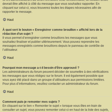
devrait être affiché à côté du message que vous souhaitez rapporter. En
cliquant sur celui-ci, vous trouverez toutes les étapes nécessaires afin de
rapporter le message.
Haut
À quoi sert le bouton « Enregistrer comme brouillon » affiché lors de la
rédaction d’un sujet ?
Il vous permet d’enregistrer comme brouillons les messages que vous
souhaitez finaliser et publier ultérieurement. Vous pouvez reprendre les
messages enregistrés comme brouillons depuis le panneau de contrôle de
l’utilisateur.
Haut
Pourquoi mon message a-t-il besoin d’être approuvé ?
Les administrateurs du forum peuvent décider de soumettre à des vérifications
les messages que vous rédigez sur le forum. Il est également possible que
vous ayez été placé dans un groupe d’utilisateurs aux permissions limitées.
Pour plus d’informations, veuillez contacter un administrateur du forum.
Haut
Comment puis-je remonter mes sujets ?
En cliquant sur le lien « Remonter le sujet » lorsque vous êtes en train de
consulter un sujet, vous pouvez remonter celui-ci en haut de la liste des sujets,