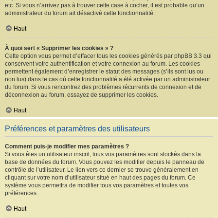
etc. Si vous n’arrivez pas à trouver cette case à cocher, il est probable qu’un
administrateur du forum ait désactivé cette fonctionnalité.
Haut
À quoi sert « Supprimer les cookies » ?
Cette option vous permet d’effacer tous les cookies générés par phpBB 3.3 qui
conservent votre authentification et votre connexion au forum. Les cookies
permettent également d’enregistrer le statut des messages (s’ils sont lus ou
non lus) dans le cas où cette fonctionnalité a été activée par un administrateur
du forum. Si vous rencontrez des problèmes récurrents de connexion et de
déconnexion au forum, essayez de supprimer les cookies.
Haut
Préférences et paramètres des utilisateurs
Comment puis-je modifier mes paramètres ?
Si vous êtes un utilisateur inscrit, tous vos paramètres sont stockés dans la
base de données du forum. Vous pouvez les modifier depuis le panneau de
contrôle de l’utilisateur. Le lien vers ce dernier se trouve généralement en
cliquant sur votre nom d’utilisateur situé en haut des pages du forum. Ce
système vous permettra de modifier tous vos paramètres et toutes vos
préférences.
Haut