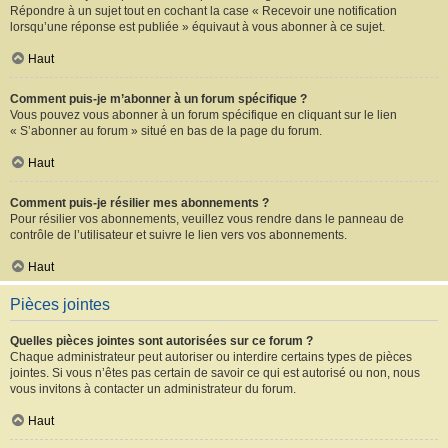
Répondre à un sujet tout en cochant la case « Recevoir une notification
lorsqu’une réponse est publiée » équivaut à vous abonner à ce sujet.
Haut
Comment puis-je m’abonner à un forum spécifique ?
Vous pouvez vous abonner à un forum spécifique en cliquant sur le lien
« S’abonner au forum » situé en bas de la page du forum.
Haut
Comment puis-je résilier mes abonnements ?
Pour résilier vos abonnements, veuillez vous rendre dans le panneau de
contrôle de l’utilisateur et suivre le lien vers vos abonnements.
Haut
Pièces jointes
Quelles pièces jointes sont autorisées sur ce forum ?
Chaque administrateur peut autoriser ou interdire certains types de pièces
jointes. Si vous n’êtes pas certain de savoir ce qui est autorisé ou non, nous
vous invitons à contacter un administrateur du forum.
Haut