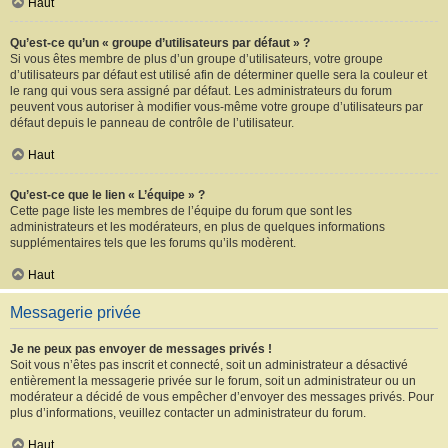
Haut
Qu’est-ce qu’un « groupe d’utilisateurs par défaut » ?
Si vous êtes membre de plus d’un groupe d’utilisateurs, votre groupe
d’utilisateurs par défaut est utilisé afin de déterminer quelle sera la couleur et
le rang qui vous sera assigné par défaut. Les administrateurs du forum
peuvent vous autoriser à modifier vous-même votre groupe d’utilisateurs par
défaut depuis le panneau de contrôle de l’utilisateur.
Haut
Qu’est-ce que le lien « L’équipe » ?
Cette page liste les membres de l’équipe du forum que sont les
administrateurs et les modérateurs, en plus de quelques informations
supplémentaires tels que les forums qu’ils modèrent.
Haut
Messagerie privée
Je ne peux pas envoyer de messages privés !
Soit vous n’êtes pas inscrit et connecté, soit un administrateur a désactivé
entièrement la messagerie privée sur le forum, soit un administrateur ou un
modérateur a décidé de vous empêcher d’envoyer des messages privés. Pour
plus d’informations, veuillez contacter un administrateur du forum.
Haut