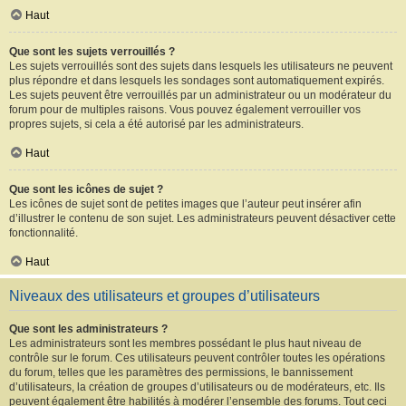
Haut
Que sont les sujets verrouillés ?
Les sujets verrouillés sont des sujets dans lesquels les utilisateurs ne peuvent
plus répondre et dans lesquels les sondages sont automatiquement expirés.
Les sujets peuvent être verrouillés par un administrateur ou un modérateur du
forum pour de multiples raisons. Vous pouvez également verrouiller vos
propres sujets, si cela a été autorisé par les administrateurs.
Haut
Que sont les icônes de sujet ?
Les icônes de sujet sont de petites images que l’auteur peut insérer afin
d’illustrer le contenu de son sujet. Les administrateurs peuvent désactiver cette
fonctionnalité.
Haut
Niveaux des utilisateurs et groupes d’utilisateurs
Que sont les administrateurs ?
Les administrateurs sont les membres possédant le plus haut niveau de
contrôle sur le forum. Ces utilisateurs peuvent contrôler toutes les opérations
du forum, telles que les paramètres des permissions, le bannissement
d’utilisateurs, la création de groupes d’utilisateurs ou de modérateurs, etc. Ils
peuvent également être habilités à modérer l’ensemble des forums. Tout ceci