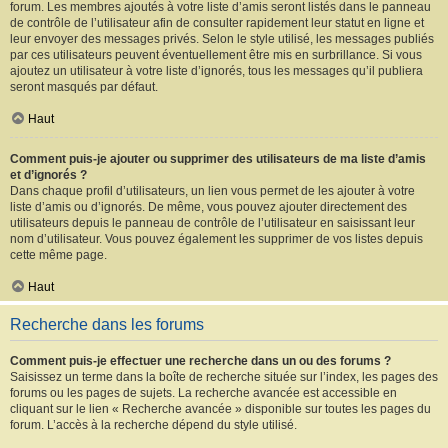
forum. Les membres ajoutés à votre liste d’amis seront listés dans le panneau
de contrôle de l’utilisateur afin de consulter rapidement leur statut en ligne et
leur envoyer des messages privés. Selon le style utilisé, les messages publiés
par ces utilisateurs peuvent éventuellement être mis en surbrillance. Si vous
ajoutez un utilisateur à votre liste d’ignorés, tous les messages qu’il publiera
seront masqués par défaut.
Haut
Comment puis-je ajouter ou supprimer des utilisateurs de ma liste d’amis
et d’ignorés ?
Dans chaque profil d’utilisateurs, un lien vous permet de les ajouter à votre
liste d’amis ou d’ignorés. De même, vous pouvez ajouter directement des
utilisateurs depuis le panneau de contrôle de l’utilisateur en saisissant leur
nom d’utilisateur. Vous pouvez également les supprimer de vos listes depuis
cette même page.
Haut
Recherche dans les forums
Comment puis-je effectuer une recherche dans un ou des forums ?
Saisissez un terme dans la boîte de recherche située sur l’index, les pages des
forums ou les pages de sujets. La recherche avancée est accessible en
cliquant sur le lien « Recherche avancée » disponible sur toutes les pages du
forum. L’accès à la recherche dépend du style utilisé.