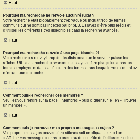
Haut
Pourquoi ma recherche ne renvoie aucun résultat ?
Votre recherche était probablement trop vague ou incluait trop de termes
communs qui ne sont pas indexés par phpBB. Essayez d’être plus précis et
d’utiliser les différents filtres disponibles dans la recherche avancée.
Haut
Pourquoi ma recherche renvoie à une page blanche ?!
Votre recherche a renvoyé trop de résultats pour que le serveur puisse les
afficher. Utilisez la recherche avancée et essayez d’être plus précis dans les
termes employés et dans la sélection des forums dans lesquels vous souhaitez
effectuer une recherche.
Haut
Comment puis-je rechercher des membres ?
Veuillez vous rendre sur la page « Membres » puis cliquer sur le lien « Trouver
un membre ».
Haut
Comment puis-je retrouver mes propres messages et sujets ?
Vos propres messages peuvent être affichés soit en cliquant sur le lien
« Afficher vos messages » dans le panneau de contrôle de l’utilisateur, soit en