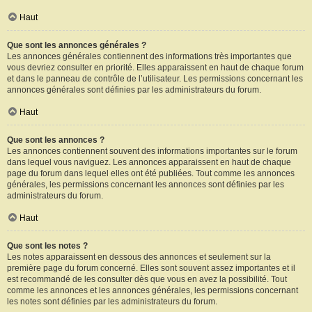
Haut
Que sont les annonces générales ?
Les annonces générales contiennent des informations très importantes que
vous devriez consulter en priorité. Elles apparaissent en haut de chaque forum
et dans le panneau de contrôle de l’utilisateur. Les permissions concernant les
annonces générales sont définies par les administrateurs du forum.
Haut
Que sont les annonces ?
Les annonces contiennent souvent des informations importantes sur le forum
dans lequel vous naviguez. Les annonces apparaissent en haut de chaque
page du forum dans lequel elles ont été publiées. Tout comme les annonces
générales, les permissions concernant les annonces sont définies par les
administrateurs du forum.
Haut
Que sont les notes ?
Les notes apparaissent en dessous des annonces et seulement sur la
première page du forum concerné. Elles sont souvent assez importantes et il
est recommandé de les consulter dès que vous en avez la possibilité. Tout
comme les annonces et les annonces générales, les permissions concernant
les notes sont définies par les administrateurs du forum.